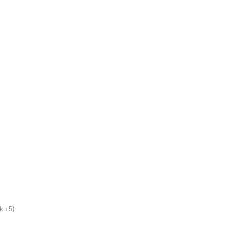
ku 5)